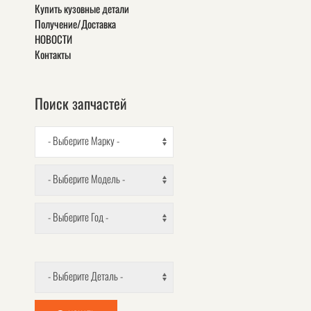
Купить кузовные детали
Получение/Доставка
НОВОСТИ
Контакты
Поиск запчастей
- Выберите Марку -
- Выберите Модель -
- Выберите Год -
- Выберите Деталь -