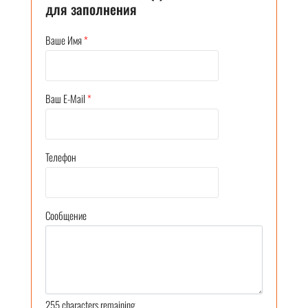
для заполнения
Ваше Имя
*
Ваш E-Mail
*
Телефон
Сообщение
255
characters remaining.