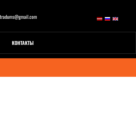
atradums@gmail.com
КОНТАКТЫ