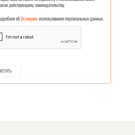
асно действующему законодательству.
робнее об
Условиях
использования персональных данных.
ИСТИТЬ