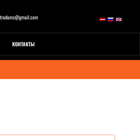
atradums@gmail.com
КОНТАКТЫ