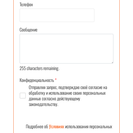
Телефон
Сообщение
255
characters remaining.
Конфиденциальность
*
Отправляя запрос, подтверждаю своё согласие на
обработку и использование своих персональных
данных согласно действующему
законодательству.
Подробнее об
Условиях
использования персональных