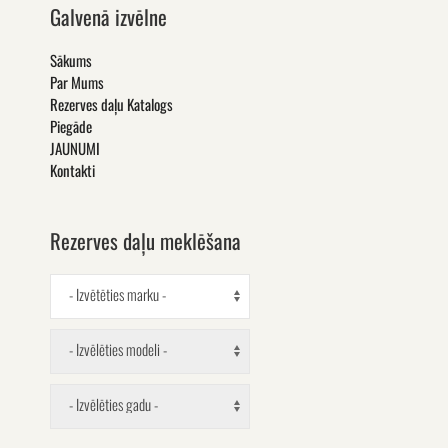
Galvenā izvēlne
Sākums
Par Mums
Rezerves daļu Katalogs
Piegāde
JAUNUMI
Kontakti
Rezerves daļu meklēšana
- Izvētēties marku -
- Izvēlēties modeli -
- Izvēlēties gadu -