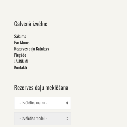
Galvenā izvēlne
Sākums
Par Mums
Rezerves daļu Katalogs
Piegāde
JAUNUMI
Kontakti
Rezerves daļu meklēšana
- Izvētēties marku -
- Izvēlēties modeli -