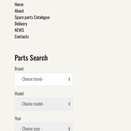
Home
About
Spare parts Catalogue
Delivery
NEWS
Contacts
Parts Search
Brand
- Choose brand -
Model
- Choose model -
Year
- Choose year -