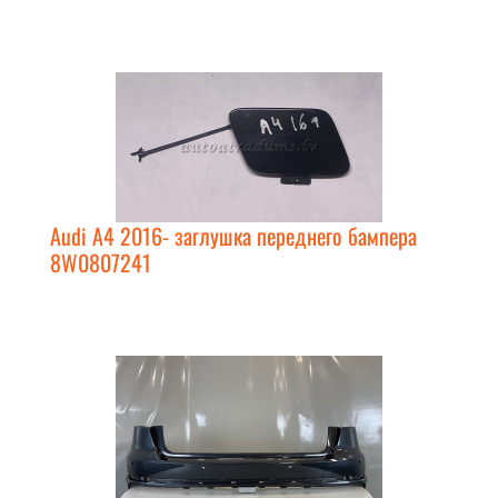
Audi A4 2016- заглушка переднего бампера
8W0807241