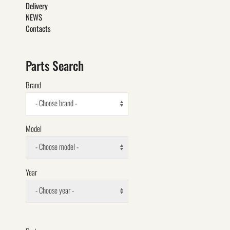
Delivery
NEWS
Contacts
Parts Search
Brand
- Choose brand -
Model
- Choose model -
Year
- Choose year -